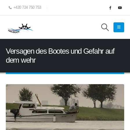
+420 724 750 753
Versagen des Bootes und Gefahr auf
dem wehr