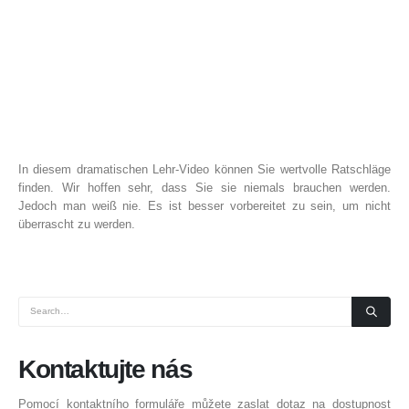
In diesem dramatischen Lehr-Video können Sie wertvolle Ratschläge
finden. Wir hoffen sehr, dass Sie sie niemals brauchen werden.
Jedoch man weiß nie. Es ist besser vorbereitet zu sein, um nicht
überrascht zu werden.
Kontaktujte
nás
Pomocí kontaktního formuláře můžete zaslat dotaz na dostupnost