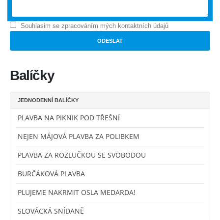
Souhlasim se zpracováním mých kontaktních údajů
Balíčky
JEDNODENNÍ BALÍČKY
PLAVBA NA PIKNIK POD TŘEŠNÍ
NEJEN MÁJOVÁ PLAVBA ZA POLIBKEM
PLAVBA ZA ROZLUČKOU SE SVOBODOU
BURČÁKOVÁ PLAVBA
PLUJEME NAKRMIT OSLA MEDARDA!
SLOVÁCKÁ SNÍDANĚ