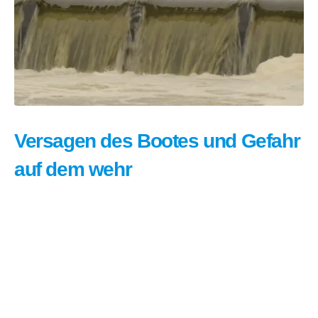
Versagen des Bootes und Gefahr
auf dem wehr