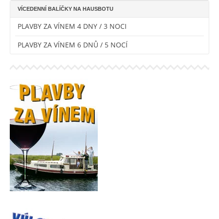
VÍCEDENNÍ BALÍČKY NA HAUSBOTU
PLAVBY ZA VÍNEM 4 DNY / 3 NOCI
PLAVBY ZA VÍNEM 6 DNŮ / 5 NOCÍ