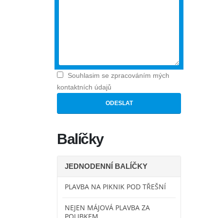
Souhlasim se zpracováním mých
kontaktních údajů
Balíčky
JEDNODENNÍ BALÍČKY
PLAVBA NA PIKNIK POD TŘEŠNÍ
NEJEN MÁJOVÁ PLAVBA ZA
POLIBKEM