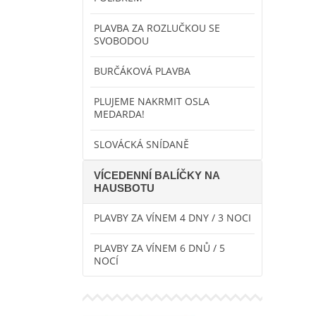
PLAVBA ZA ROZLUČKOU SE
SVOBODOU
BURČÁKOVÁ PLAVBA
PLUJEME NAKRMIT OSLA
MEDARDA!
SLOVÁCKÁ SNÍDANĚ
VÍCEDENNÍ BALÍČKY NA
HAUSBOTU
PLAVBY ZA VÍNEM 4 DNY / 3 NOCI
PLAVBY ZA VÍNEM 6 DNŮ / 5
NOCÍ