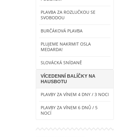
PLAVBA ZA ROZLUČKOU SE
SVOBODOU
BURČÁKOVÁ PLAVBA
PLUJEME NAKRMIT OSLA
MEDARDA!
SLOVÁCKÁ SNÍDANĚ
VÍCEDENNÍ BALÍČKY NA
HAUSBOTU
PLAVBY ZA VÍNEM 4 DNY / 3 NOCI
PLAVBY ZA VÍNEM 6 DNŮ / 5
NOCÍ