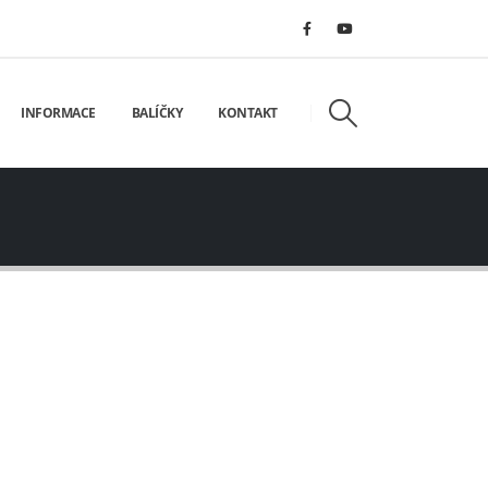
INFORMACE
BALÍČKY
KONTAKT