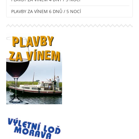
PLAVBY ZA VÍNEM 6 DNŮ / 5 NOCÍ