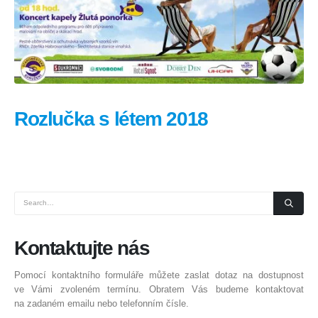
Rozlučka s létem 2018
Kontaktujte
nás
Pomocí kontaktního formuláře můžete zaslat dotaz na dostupnost
ve Vámi zvoleném termínu. Obratem Vás budeme kontaktovat
na zadaném emailu nebo telefonním čísle.