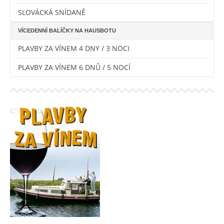
SLOVÁCKÁ SNÍDANĚ
VÍCEDENNÍ BALÍČKY NA HAUSBOTU
PLAVBY ZA VÍNEM 4 DNY / 3 NOCI
PLAVBY ZA VÍNEM 6 DNŮ / 5 NOCÍ