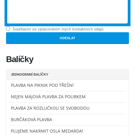
Souhlasim se zpracováním mých kontaktních údajů
Balíčky
JEDNODENNÍ BALÍČKY
PLAVBA NA PIKNIK POD TŘEŠNÍ
NEJEN MÁJOVÁ PLAVBA ZA POLIBKEM
PLAVBA ZA ROZLUČKOU SE SVOBODOU
BURČÁKOVÁ PLAVBA
PLUJEME NAKRMIT OSLA MEDARDA!