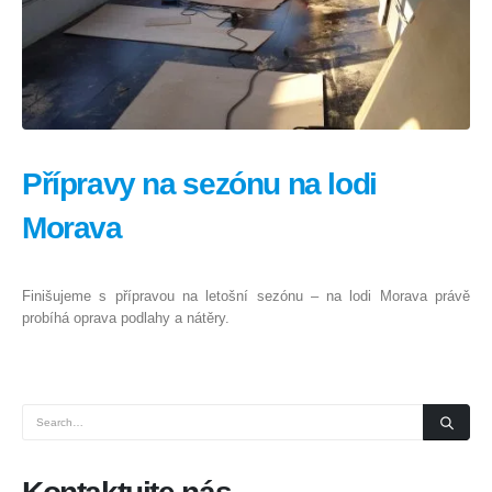
Přípravy na sezónu na lodi
Morava
Finišujeme s přípravou na letošní sezónu – na lodi Morava právě
probíhá oprava podlahy a nátěry.