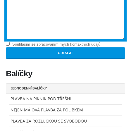
Souhlasim se zpracováním mých kontaktních údajů
Balíčky
JEDNODENNÍ BALÍČKY
PLAVBA NA PIKNIK POD TŘEŠNÍ
NEJEN MÁJOVÁ PLAVBA ZA POLIBKEM
PLAVBA ZA ROZLUČKOU SE SVOBODOU