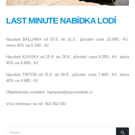
LAST MINUTE NABÍDKA LODÍ
Hausbót BALLINKA od 25.8. do 31.8., původní cena 10.900,- Kč,
sleva 40% na 6.540,- Kč
Hausbót KLASIKA od 25.8. do 28.8., původní cena 8.000,- Kč, sleva
40% na 4.800,- Kč
Hausbót TRITON od 25.8. do 28.8., původní cena 7.800,- Kč, sleva
40% na 4.680,- Kč
Objednávejte emailem: hampala@pujcovnalodi.cz
Více informací na tel: 603 802 691