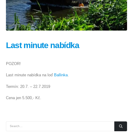
Last minute nabídka
POZOR!
Last minute nabídka na loď
Ballinka
.
Termín: 20.7. – 22.7.2019
Cena jen 5.500,- Kč.