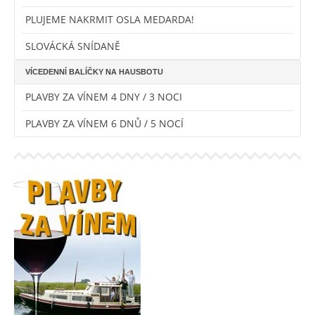
PLUJEME NAKRMIT OSLA MEDARDA!
SLOVÁCKÁ SNÍDANĚ
VÍCEDENNÍ BALÍČKY NA HAUSBOTU
PLAVBY ZA VÍNEM 4 DNY / 3 NOCI
PLAVBY ZA VÍNEM 6 DNŮ / 5 NOCÍ