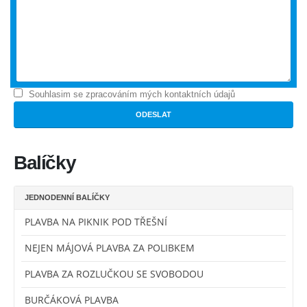
Souhlasim se zpracováním mých kontaktních údajů
Balíčky
JEDNODENNÍ BALÍČKY
PLAVBA NA PIKNIK POD TŘEŠNÍ
NEJEN MÁJOVÁ PLAVBA ZA POLIBKEM
PLAVBA ZA ROZLUČKOU SE SVOBODOU
BURČÁKOVÁ PLAVBA