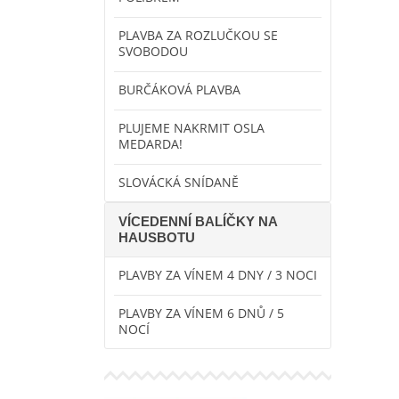
PLAVBA ZA ROZLUČKOU SE
SVOBODOU
BURČÁKOVÁ PLAVBA
PLUJEME NAKRMIT OSLA
MEDARDA!
SLOVÁCKÁ SNÍDANĚ
VÍCEDENNÍ BALÍČKY NA
HAUSBOTU
PLAVBY ZA VÍNEM 4 DNY / 3 NOCI
PLAVBY ZA VÍNEM 6 DNŮ / 5
NOCÍ